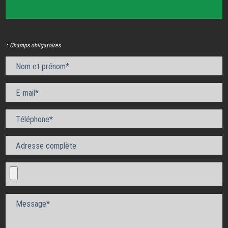
* Champs obligatoires
Nom et prénom*
E-mail*
Téléphone*
Adresse complète
Message*