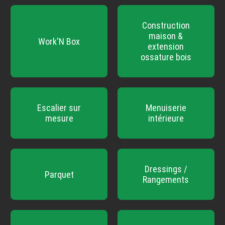
Construction
maison &
Work'N Box
extension
ossature bois
Escalier sur
Menuiserie
mesure
intérieure
Dressings /
Parquet
Rangements