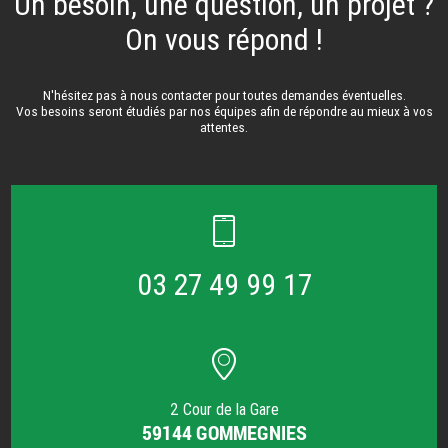
Un besoin, une question, un projet ?
On vous répond !
N'hésitez pas à nous contacter pour toutes demandes éventuelles.
Vos besoins seront étudiés par nos équipes afin de répondre au mieux à vos
attentes.
03 27 49 99 17
2 Cour de la Gare
59144 GOMMEGNIES