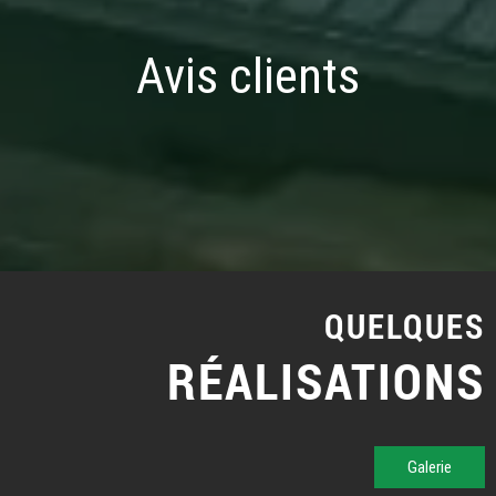
Avis clients
QUELQUES
RÉALISATIONS
Galerie