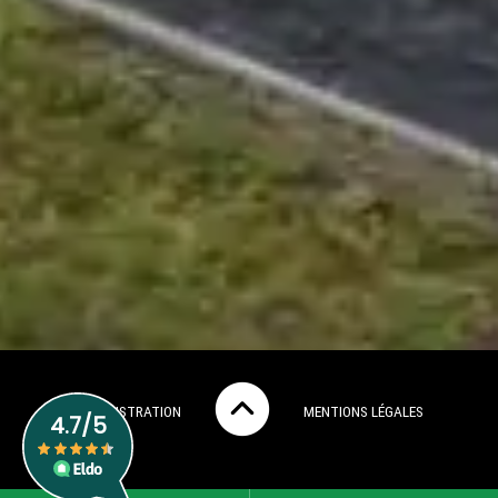
ADMINISTRATION
MENTIONS LÉGALES