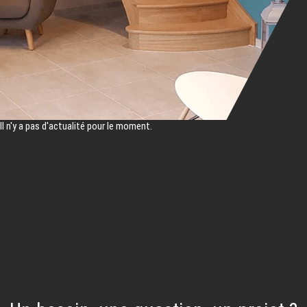
Il n'y a pas d'actualité pour le moment.