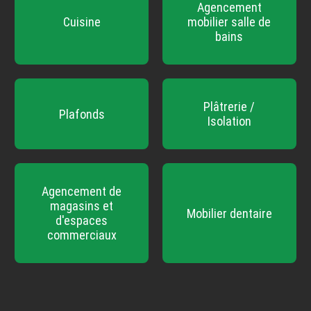
Agencement
Cuisine
mobilier salle de
bains
Plâtrerie /
Plafonds
Isolation
Agencement de
magasins et
Mobilier dentaire
d'espaces
commerciaux