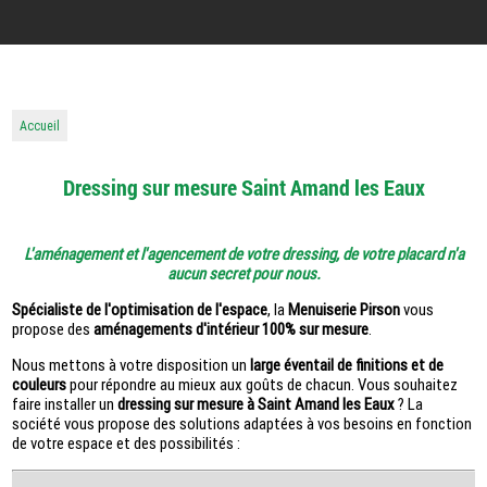
Accueil
Dressing sur mesure Saint Amand les Eaux
L'aménagement et l'agencement de votre dressing,
de votre placard n'a
aucun secret pour nous.
Spécialiste de l'optimisation de l'espace
, la
Menuiserie Pirson
vous
propose des
aménagements d'intérieur 100% sur mesure
.
Nous mettons à votre disposition un
large éventail de finitions et de
couleurs
pour répondre au mieux aux goûts de chacun. Vous souhaitez
faire installer un
dressing sur mesure à Saint Amand les Eaux
? La
société vous propose des solutions adaptées à vos besoins en fonction
de votre espace et des possibilités :