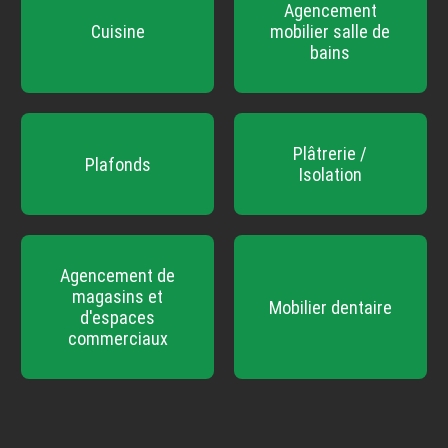
Agencement
Cuisine
mobilier salle de
bains
Plâtrerie /
Plafonds
Isolation
Agencement de
magasins et
Mobilier dentaire
d'espaces
commerciaux