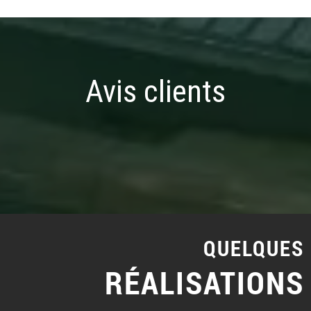
Avis clients
QUELQUES
RÉALISATIONS