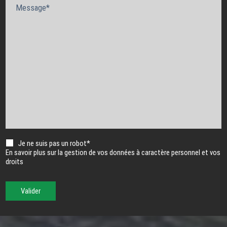
Message*
Je ne suis pas un robot*
En savoir plus sur la gestion de vos données à caractère personnel et vos
droits
Valider