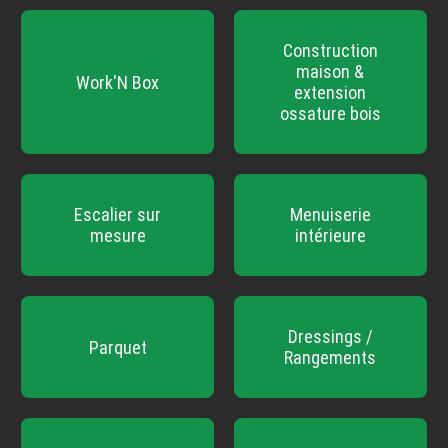
Construction
maison &
Work'N Box
extension
ossature bois
Escalier sur
Menuiserie
mesure
intérieure
Dressings /
Parquet
Rangements