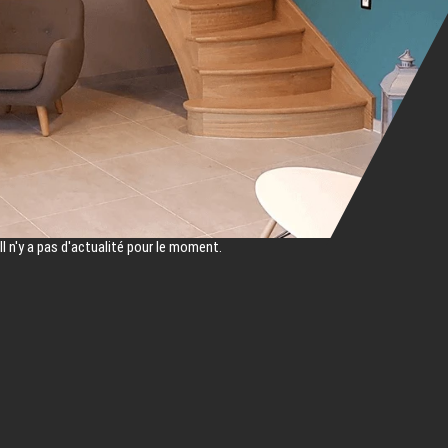
Il n'y a pas d'actualité pour le moment.