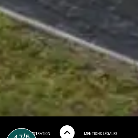
ADMINISTRATION
MENTIONS LÉGALES