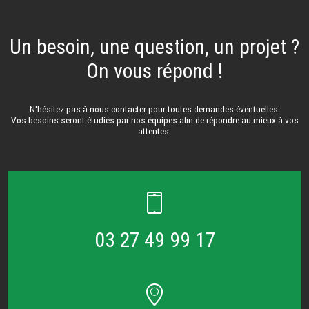
Un besoin, une question, un projet ?
On vous répond !
N'hésitez pas à nous contacter pour toutes demandes éventuelles.
Vos besoins seront étudiés par nos équipes afin de répondre au mieux à vos
attentes.
03 27 49 99 17