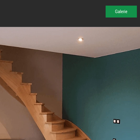
Galerie