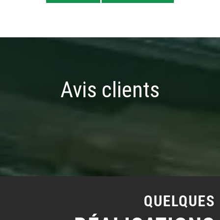
Avis clients
QUELQUES