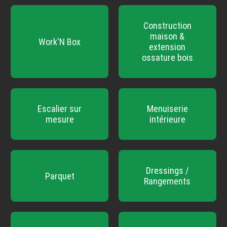
Construction
maison &
Work'N Box
extension
ossature bois
Escalier sur
Menuiserie
mesure
intérieure
Dressings /
Parquet
Rangements