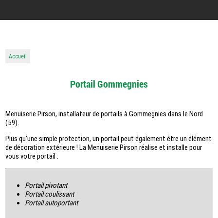
Accueil
Portail Gommegnies
Menuiserie Pirson, installateur de portails à Gommegnies dans le Nord
(59).
Plus qu'une simple protection, un portail peut également être un élément
de décoration extérieure ! La Menuiserie Pirson réalise et installe pour
vous votre portail :
Portail pivotant
Portail coulissant
Portail autoportant