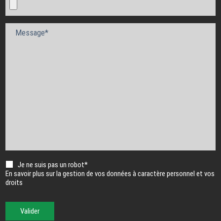
Message*
Je ne suis pas un robot*
En savoir plus sur la gestion de vos données à caractère personnel et vos
droits
Valider