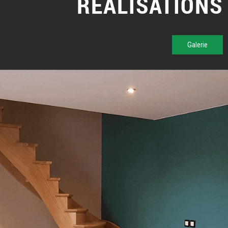
RÉALISATIONS
Galerie