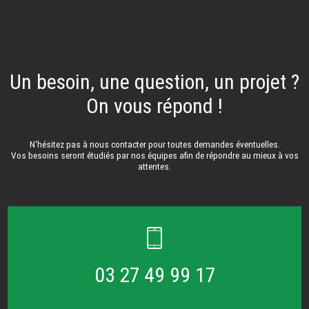
Un besoin, une question, un projet ?
On vous répond !
N'hésitez pas à nous contacter pour toutes demandes éventuelles.
Vos besoins seront étudiés par nos équipes afin de répondre au mieux à vos
attentes.
03 27 49 99 17