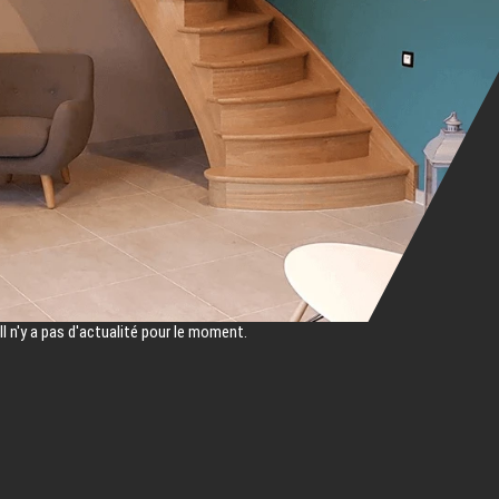
Il n'y a pas d'actualité pour le moment.