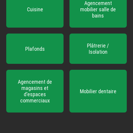
Agencement
Cuisine
mobilier salle de
bains
Plâtrerie /
Plafonds
Isolation
Agencement de
magasins et
Mobilier dentaire
d'espaces
commerciaux