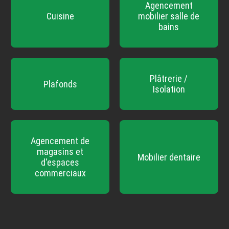
Agencement
Cuisine
mobilier salle de
bains
Plâtrerie /
Plafonds
Isolation
Agencement de
magasins et
Mobilier dentaire
d'espaces
commerciaux