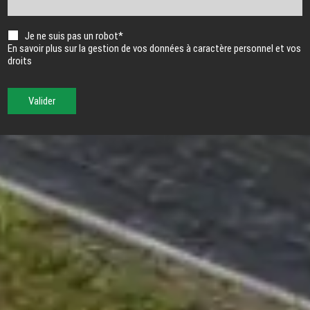
Je ne suis pas un robot*
En savoir plus sur la gestion de vos données à caractère personnel et vos
droits
Valider