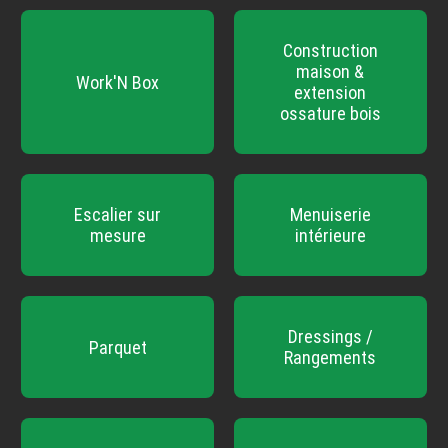
Construction
maison &
Work'N Box
extension
ossature bois
Escalier sur
Menuiserie
mesure
intérieure
Dressings /
Parquet
Rangements