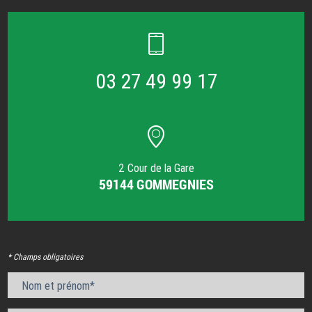
03 27 49 99 17
2 Cour de la Gare
59144 GOMMEGNIES
* Champs obligatoires
Nom et prénom*