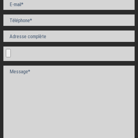
E-mail*
Téléphone*
Adresse complète
Message*