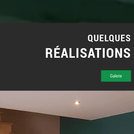
QUELQUES
RÉALISATIONS
Galerie