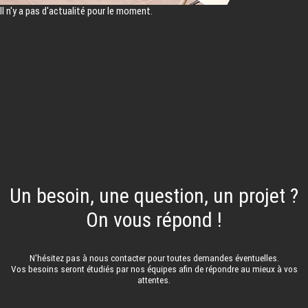
Il n'y a pas d'actualité pour le moment.
Un besoin, une question, un projet ?
On vous répond !
N'hésitez pas à nous contacter pour toutes demandes éventuelles.
Vos besoins seront étudiés par nos équipes afin de répondre au mieux à vos
attentes.