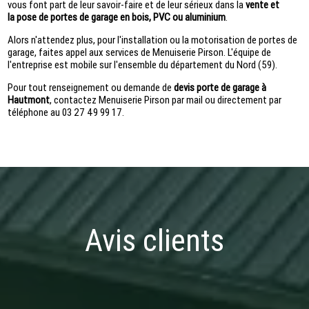
vous font part de leur savoir-faire et de leur sérieux dans la
vente et
la
pose de portes de garage en bois, PVC ou aluminium
.
Alors n'attendez plus, pour l'installation ou la motorisation de portes de
garage, faites appel aux services de Menuiserie Pirson. L'équipe de
l'entreprise est mobile sur l'ensemble du département du Nord (59).
Pour tout renseignement ou demande de
devis porte de garage à
Hautmont
, contactez Menuiserie Pirson par mail ou directement par
téléphone au 03 27 49 99 17.
Avis clients