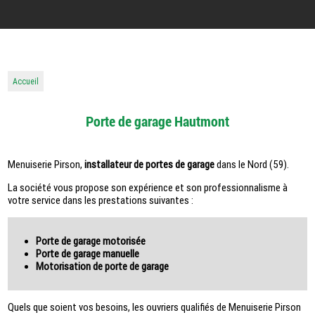
Accueil
Porte de garage Hautmont
Menuiserie Pirson,
installateur de portes de garage
dans le Nord (59).
La société vous propose son expérience et son professionnalisme à
votre service dans les prestations suivantes :
Porte de garage motorisée
Porte de garage manuelle
Motorisation de porte de garage
Quels que soient vos besoins, les ouvriers qualifiés de Menuiserie Pirson